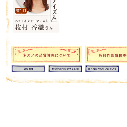
2018年1月22日
ネスノ コフレコレクション ミッキ
売を開始しました。