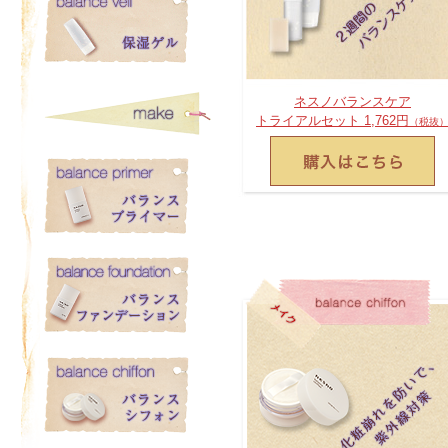
ネスノバランスケア
トライアルセット 1,762円
（税抜