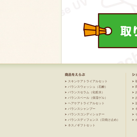
スキンケアトライアルセット
バランスウォッシュ（石鹸）
バランスセラム（化粧水）
バランスベール（保湿ゲル）
ヘアケアトライアルセット
バランスシャンプー
バランスコンディショナー
バランスディフェンス（日焼け止め）
ネスノギフトセット