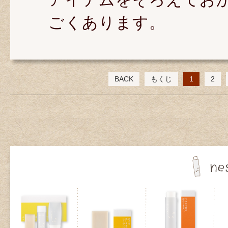
ごくあります。
BACK
もくじ
1
2